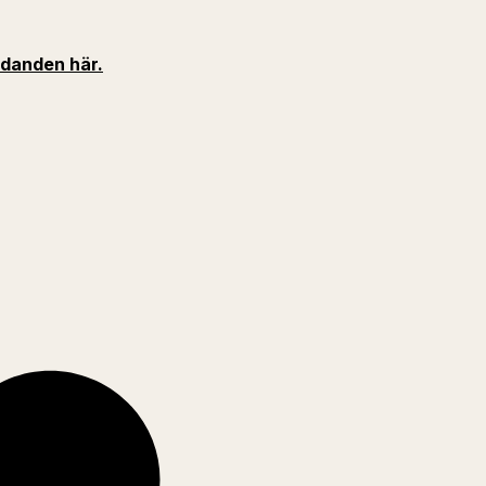
udanden här.