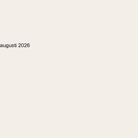
augusti 2026