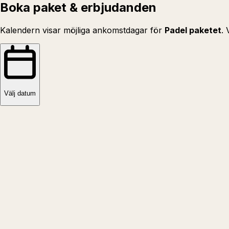
Boka paket & erbjudanden
Kalendern visar möjliga ankomstdagar för
Padel paketet
.
Välj datum